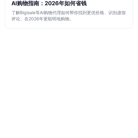
AI购物指南：2026年如何省钱
了解Bigisale等AI购物代理如何帮你找到更优价格、识别虚假
评论、在2026年更聪明地购物。