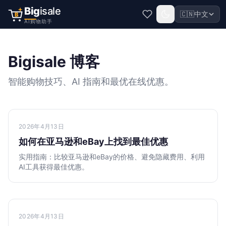
Big
isale
🇨🇳
中文
B
AI购物助手
Bigisale 博客
智能购物技巧、AI 指南和最优在线优惠。
2026年4月13日
如何在亚马逊和eBay上找到最佳优惠
实用指南：比较亚马逊和eBay的价格、避免隐藏费用、利用
AI工具获得最佳优惠。
2026年4月13日