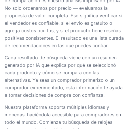
de comparación es nuestro análisis impulsado por IA.
No solo ordenamos por precio — evaluamos la
propuesta de valor completa. Eso significa verificar si
el vendedor es confiable, si el envío es gratuito o
agrega costos ocultos, y si el producto tiene reseñas
positivas consistentes. El resultado es una lista curada
de recomendaciones en las que puedes confiar.
Cada resultado de búsqueda viene con un resumen
generado por IA que explica por qué se seleccionó
cada producto y cómo se compara con las
alternativas. Ya seas un comprador primerizo o un
comprador experimentado, esta información te ayuda
a tomar decisiones de compra con confianza.
Nuestra plataforma soporta múltiples idiomas y
monedas, haciéndola accesible para compradores en
todo el mundo. Comienza tu búsqueda de relojes