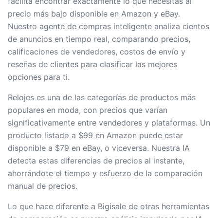
facilita encontrar exactamente lo que necesitas al
precio más bajo disponible en Amazon y eBay.
Nuestro agente de compras inteligente analiza cientos
de anuncios en tiempo real, comparando precios,
calificaciones de vendedores, costos de envío y
reseñas de clientes para clasificar las mejores
opciones para ti.
Relojes es una de las categorías de productos más
populares en moda, con precios que varían
significativamente entre vendedores y plataformas. Un
producto listado a $99 en Amazon puede estar
disponible a $79 en eBay, o viceversa. Nuestra IA
detecta estas diferencias de precios al instante,
ahorrándote el tiempo y esfuerzo de la comparación
manual de precios.
Lo que hace diferente a Bigisale de otras herramientas