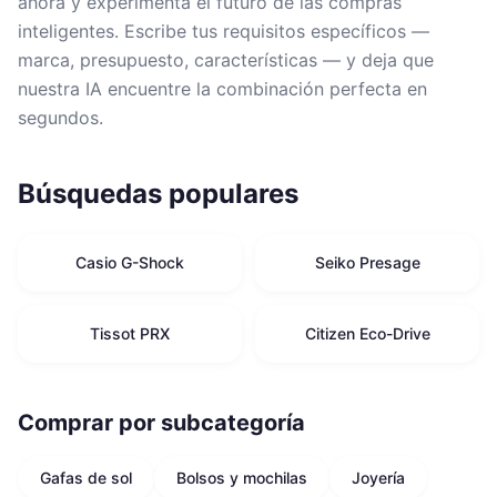
ahora y experimenta el futuro de las compras
inteligentes. Escribe tus requisitos específicos —
marca, presupuesto, características — y deja que
nuestra IA encuentre la combinación perfecta en
segundos.
Búsquedas populares
Casio G-Shock
Seiko Presage
Tissot PRX
Citizen Eco-Drive
Comprar por subcategoría
Gafas de sol
Bolsos y mochilas
Joyería