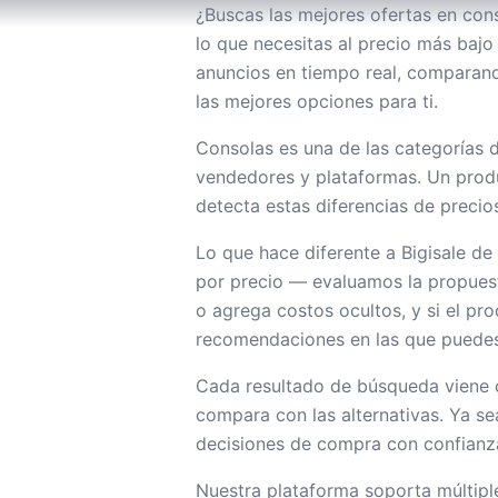
¿Buscas las mejores ofertas en con
lo que necesitas al precio más baj
anuncios en tiempo real, comparando
las mejores opciones para ti.
Consolas es una de las categorías 
vendedores y plataformas. Un produ
detecta estas diferencias de precio
Lo que hace diferente a Bigisale d
por precio — evaluamos la propuesta 
o agrega costos ocultos, y si el pro
recomendaciones en las que puedes
Cada resultado de búsqueda viene 
compara con las alternativas. Ya s
decisiones de compra con confianz
Nuestra plataforma soporta múltip