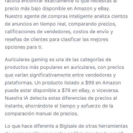
facilita encontrar exactamente lo que necesitas al
precio más bajo disponible en Amazon y eBay.
Nuestro agente de compras inteligente analiza cientos
de anuncios en tiempo real, comparando precios,
calificaciones de vendedores, costos de envío y
reseñas de clientes para clasificar las mejores
opciones para ti.
Auriculares gaming es una de las categorías de
productos más populares en auriculares, con precios
que varían significativamente entre vendedores y
plataformas. Un producto listado a $99 en Amazon
puede estar disponible a $79 en eBay, o viceversa.
Nuestra IA detecta estas diferencias de precios al
instante, ahorrándote el tiempo y esfuerzo de la
comparación manual de precios.
Lo que hace diferente a Bigisale de otras herramientas