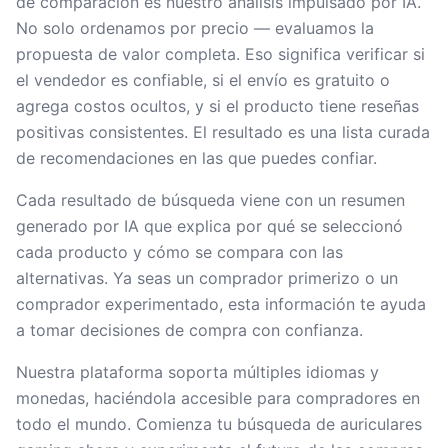
de comparación es nuestro análisis impulsado por IA.
No solo ordenamos por precio — evaluamos la
propuesta de valor completa. Eso significa verificar si
el vendedor es confiable, si el envío es gratuito o
agrega costos ocultos, y si el producto tiene reseñas
positivas consistentes. El resultado es una lista curada
de recomendaciones en las que puedes confiar.
Cada resultado de búsqueda viene con un resumen
generado por IA que explica por qué se seleccionó
cada producto y cómo se compara con las
alternativas. Ya seas un comprador primerizo o un
comprador experimentado, esta información te ayuda
a tomar decisiones de compra con confianza.
Nuestra plataforma soporta múltiples idiomas y
monedas, haciéndola accesible para compradores en
todo el mundo. Comienza tu búsqueda de auriculares