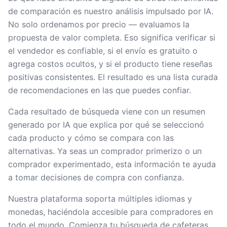
de comparación es nuestro análisis impulsado por IA.
No solo ordenamos por precio — evaluamos la
propuesta de valor completa. Eso significa verificar si
el vendedor es confiable, si el envío es gratuito o
agrega costos ocultos, y si el producto tiene reseñas
positivas consistentes. El resultado es una lista curada
de recomendaciones en las que puedes confiar.
Cada resultado de búsqueda viene con un resumen
generado por IA que explica por qué se seleccionó
cada producto y cómo se compara con las
alternativas. Ya seas un comprador primerizo o un
comprador experimentado, esta información te ayuda
a tomar decisiones de compra con confianza.
Nuestra plataforma soporta múltiples idiomas y
monedas, haciéndola accesible para compradores en
todo el mundo. Comienza tu búsqueda de cafeteras