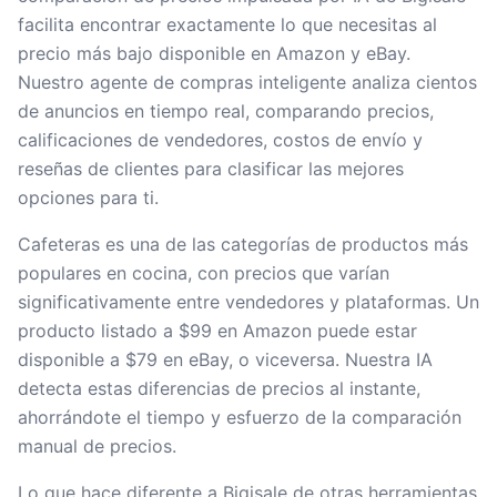
facilita encontrar exactamente lo que necesitas al
precio más bajo disponible en Amazon y eBay.
Nuestro agente de compras inteligente analiza cientos
de anuncios en tiempo real, comparando precios,
calificaciones de vendedores, costos de envío y
reseñas de clientes para clasificar las mejores
opciones para ti.
Cafeteras es una de las categorías de productos más
populares en cocina, con precios que varían
significativamente entre vendedores y plataformas. Un
producto listado a $99 en Amazon puede estar
disponible a $79 en eBay, o viceversa. Nuestra IA
detecta estas diferencias de precios al instante,
ahorrándote el tiempo y esfuerzo de la comparación
manual de precios.
Lo que hace diferente a Bigisale de otras herramientas