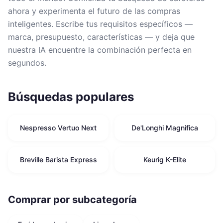
ahora y experimenta el futuro de las compras
inteligentes. Escribe tus requisitos específicos —
marca, presupuesto, características — y deja que
nuestra IA encuentre la combinación perfecta en
segundos.
Búsquedas populares
Nespresso Vertuo Next
De'Longhi Magnifica
Breville Barista Express
Keurig K-Elite
Comprar por subcategoría