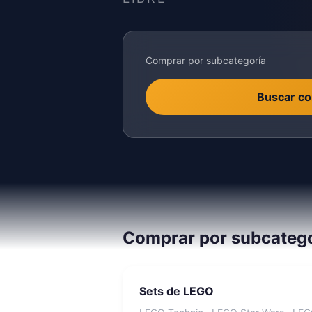
Comprar por subcategoría
Buscar co
Comprar por subcateg
Sets de LEGO