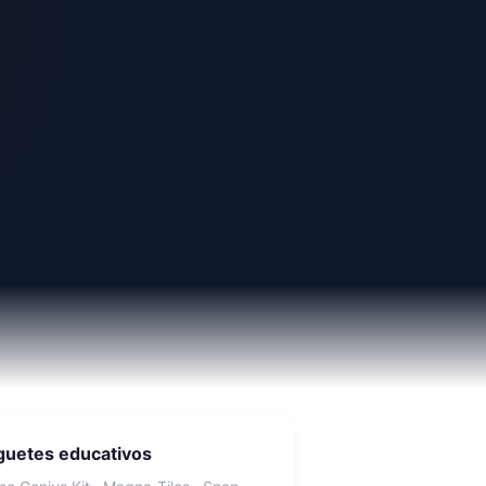
guetes educativos