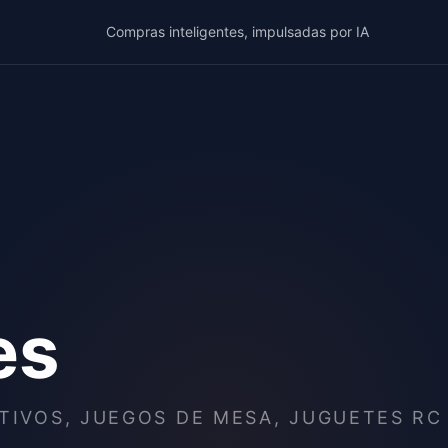
Compras inteligentes, impulsadas por IA
es
TIVOS, JUEGOS DE MESA, JUGUETES RC 