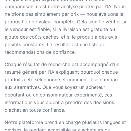
comparaison, c'est notre analyse pilotée par l'IA. Nous
ne trions pas simplement par prix — nous évaluons la
proposition de valeur complète. Cela signifie vérifier si
le vendeur est fiable, si la livraison est gratuite ou
ajoute des coûts cachés, et si le produit a des avis
positifs constants. Le résultat est une liste de
recommandations de confiance.
Chaque résultat de recherche est accompagné d'un
résumé généré par l'IA expliquant pourquoi chaque
produit a été sélectionné et comment il se compare
aux alternatives. Que vous soyez un acheteur
débutant ou un consommateur expérimenté, ces
informations vous aident à prendre des décisions
d'achat en toute confiance.
Notre plateforme prend en charge plusieurs langues et
devises, la rendant accessible aux acheteurs du