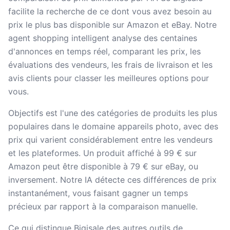
facilite la recherche de ce dont vous avez besoin au
prix le plus bas disponible sur Amazon et eBay. Notre
agent shopping intelligent analyse des centaines
d'annonces en temps réel, comparant les prix, les
évaluations des vendeurs, les frais de livraison et les
avis clients pour classer les meilleures options pour
vous.
Objectifs est l'une des catégories de produits les plus
populaires dans le domaine appareils photo, avec des
prix qui varient considérablement entre les vendeurs
et les plateformes. Un produit affiché à 99 € sur
Amazon peut être disponible à 79 € sur eBay, ou
inversement. Notre IA détecte ces différences de prix
instantanément, vous faisant gagner un temps
précieux par rapport à la comparaison manuelle.
Ce qui distingue Bigisale des autres outils de