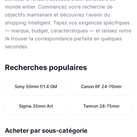
monde entier. Commencez votre recherche de
objectifs maintenant et découvrez l'avenir du
shopping intelligent. Tapez vos exigences spécifiques
— marque, budget, caractéristiques — et laissez notre
IA trouver la correspondance parfaite en quelques
secondes.
Recherches populaires
Sony 50mm f/1.4 GM
Canon RF 24-70mm
Sigma 35mm Art
Tamron 28-75mm
Acheter par sous-catégorie