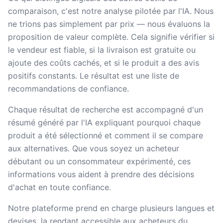
comparaison, c'est notre analyse pilotée par l'IA. Nous
ne trions pas simplement par prix — nous évaluons la
proposition de valeur complète. Cela signifie vérifier si
le vendeur est fiable, si la livraison est gratuite ou
ajoute des coûts cachés, et si le produit a des avis
positifs constants. Le résultat est une liste de
recommandations de confiance.
Chaque résultat de recherche est accompagné d'un
résumé généré par l'IA expliquant pourquoi chaque
produit a été sélectionné et comment il se compare
aux alternatives. Que vous soyez un acheteur
débutant ou un consommateur expérimenté, ces
informations vous aident à prendre des décisions
d'achat en toute confiance.
Notre plateforme prend en charge plusieurs langues et
devises, la rendant accessible aux acheteurs du