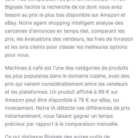
Bigisale facilite la recherche de ce dont vous avez
besoin au prix le plus bas disponible sur Amazon et
eBay. Notre agent shopping intelligent analyse des
centaines d'annonces en temps réel, comparant les
prix, les évaluations des vendeurs, les frais de livraison
et les avis clients pour classer les meilleures options
pour vous.
Machines à café est l'une des catégories de produits
les plus populaires dans le domaine cuisine, avec des
prix qui varient considérablement entre les vendeurs
et les plateformes. Un produit affiché à 99 € sur
Amazon peut être disponible à 79 € sur eBay, ou
inversement. Notre IA détecte ces différences de prix
instantanément, vous faisant gagner un temps
précieux par rapport à la comparaison manuelle.
Ce qui distingue Bigisale des autres outils de