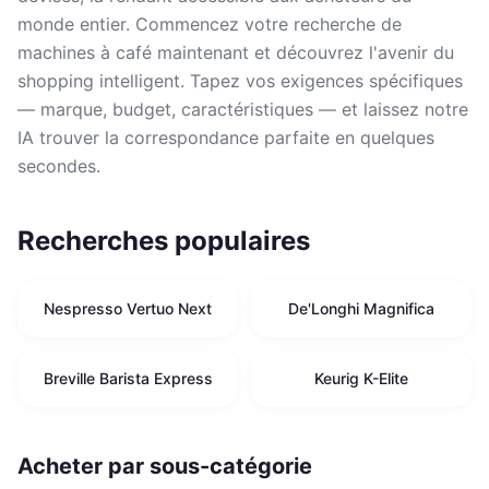
monde entier. Commencez votre recherche de
machines à café maintenant et découvrez l'avenir du
shopping intelligent. Tapez vos exigences spécifiques
— marque, budget, caractéristiques — et laissez notre
IA trouver la correspondance parfaite en quelques
secondes.
Recherches populaires
Nespresso Vertuo Next
De'Longhi Magnifica
Breville Barista Express
Keurig K-Elite
Acheter par sous-catégorie